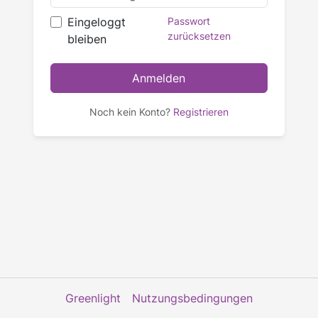
Eingeloggt
Passwort
zurücksetzen
bleiben
Anmelden
Noch kein Konto?
Registrieren
Greenlight
Nutzungsbedingungen