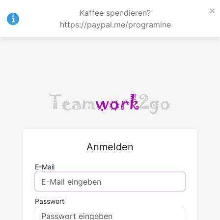
Kaffee spendieren?
https://paypal.me/programine
Anmelden
E-Mail
Passwort